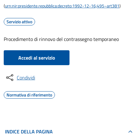
(
urn:nir:presidente.repubblica:decreto:1992-12-16;495~art381
)
Servizio attivo
Procedimento di rinnovo del contrassegno temporaneo
Accedi al servizio
Condividi
Normativa di riferimento
INDICE DELLA PAGINA