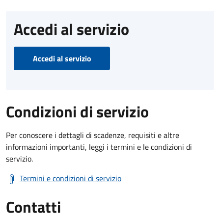
Accedi al servizio
Accedi al servizio
Condizioni di servizio
Per conoscere i dettagli di scadenze, requisiti e altre
informazioni importanti, leggi i termini e le condizioni di
servizio.
Termini e condizioni di servizio
Contatti