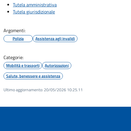
Tutela amministrativa
Tutela giurisdizionale
Argomenti:
Polizia
Assistenza agli invalidi
Categorie:
Mobilità e trasporti
Autorizzazioni
Salute, benessere e assistenza
Ultimo aggiornamento:
20/05/2026 10:25.11