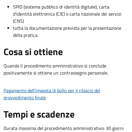
SPID (sistema pubblico di identità digitale), carta
d’identità elettronica (CIE) o carta nazionale dei servizi
(CNS)
tutta la documentazione prevista per la presentazione
della pratica.
Cosa si ottiene
Quando il procedimento amministrativo si conclude
positivamente si ottiene un contrassegno personale.
Pagamento dell'imposta di bollo per il rilascio del
provvedimento finale
Tempi e scadenze
Durata massima del procedimento amministrativo: 30 giorni