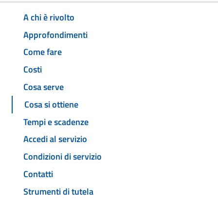
A chi è rivolto
Approfondimenti
Come fare
Costi
Cosa serve
Cosa si ottiene
Tempi e scadenze
Accedi al servizio
Condizioni di servizio
Contatti
Strumenti di tutela