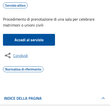
Servizio attivo
Procedimento di prenotazione di una sala per celebrare
matrimoni o unioni civili
Accedi al servizio
Condividi
Normativa di riferimento
INDICE DELLA PAGINA