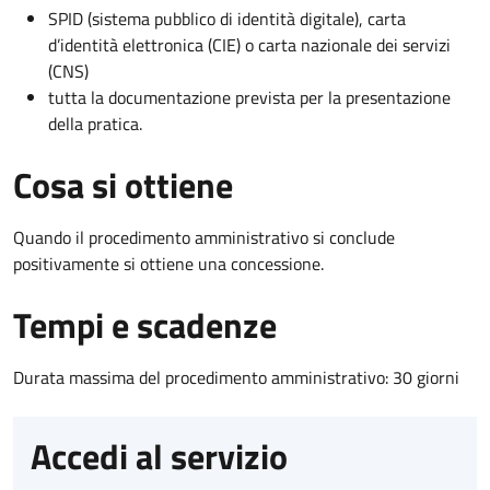
SPID (sistema pubblico di identità digitale), carta
d’identità elettronica (CIE) o carta nazionale dei servizi
(CNS)
tutta la documentazione prevista per la presentazione
della pratica.
Cosa si ottiene
Quando il procedimento amministrativo si conclude
positivamente si ottiene una concessione.
Tempi e scadenze
Durata massima del procedimento amministrativo: 30 giorni
Accedi al servizio