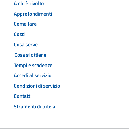
A chi è rivolto
Approfondimenti
Come fare
Costi
Cosa serve
Cosa si ottiene
Tempi e scadenze
Accedi al servizio
Condizioni di servizio
Contatti
Strumenti di tutela