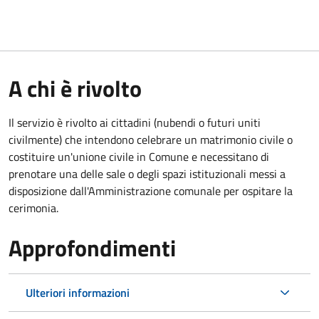
A chi è rivolto
Il servizio è rivolto ai cittadini (nubendi o futuri uniti
civilmente) che intendono celebrare un matrimonio civile o
costituire un'unione civile in Comune e necessitano di
prenotare una delle sale o degli spazi istituzionali messi a
disposizione dall'Amministrazione comunale per ospitare la
cerimonia.
Approfondimenti
Ulteriori informazioni