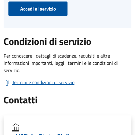
Accedi al servizio
Condizioni di servizio
Per conoscere i dettagli di scadenze, requisiti e altre
informazioni importanti, leggi i termini e le condizioni di
servizio.
Termini e condizioni di servizio
Contatti