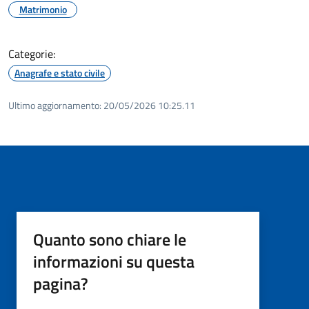
Matrimonio
Categorie:
Anagrafe e stato civile
Ultimo aggiornamento:
20/05/2026 10:25.11
Quanto sono chiare le
informazioni su questa
pagina?