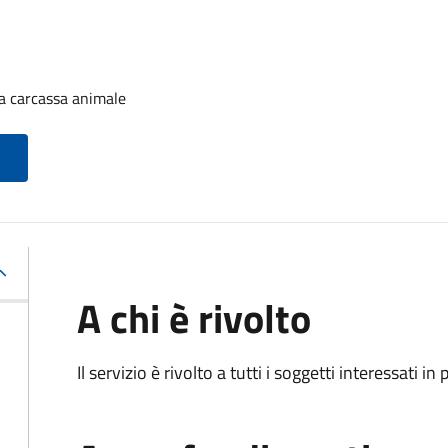
a carcassa animale
A chi è rivolto
Il servizio è rivolto a tutti i soggetti interessati in