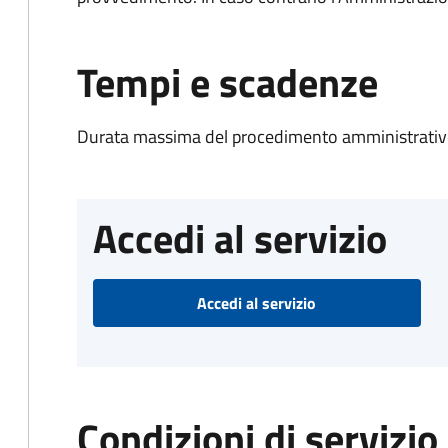
Tempi e scadenze
Durata massima del procedimento amministrativo
Accedi al servizio
Accedi al servizio
Condizioni di servizio