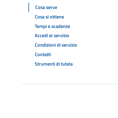
Cosa serve
Cosa si ottiene
Tempi e scadenze
Accedi al servizio
Condizioni di servizio
Contatti
Strumenti di tutela