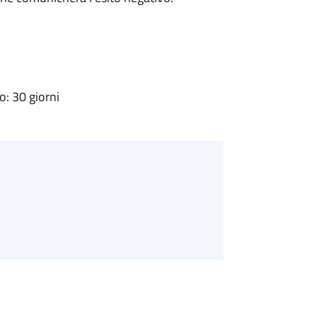
: 30 giorni