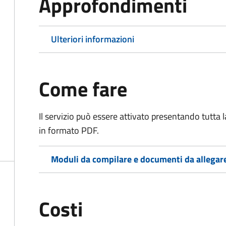
Approfondimenti
Ulteriori informazioni
Come fare
Il servizio può essere attivato presentando tutta
in formato PDF.
Moduli da compilare e documenti da allegar
Costi