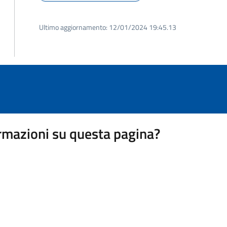
Ultimo aggiornamento:
12/01/2024 19:45.13
rmazioni su questa pagina?