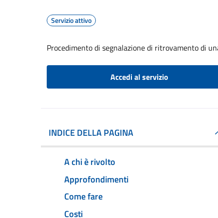
Servizio attivo
Procedimento di segnalazione di ritrovamento di un
Accedi al servizio
INDICE DELLA PAGINA
A chi è rivolto
Approfondimenti
Come fare
Costi