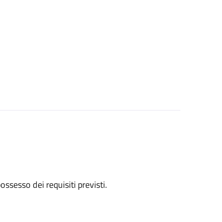
 possesso dei requisiti previsti.