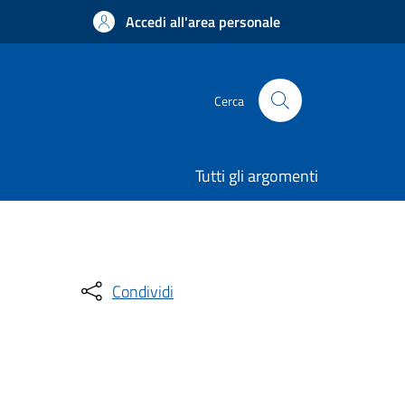
Accedi all'area personale
Cerca
Tutti gli argomenti
Condividi