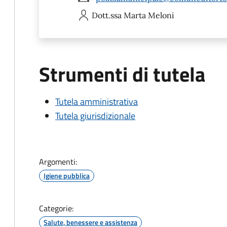
Dott.ssa Marta
Meloni
Strumenti di tutela
Tutela amministrativa
Tutela giurisdizionale
Argomenti:
Igiene pubblica
Categorie:
Salute, benessere e assistenza