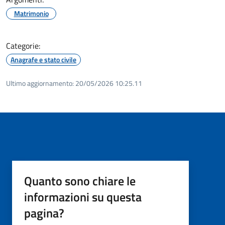
Matrimonio
Categorie:
Anagrafe e stato civile
Ultimo aggiornamento:
20/05/2026 10:25.11
Quanto sono chiare le
informazioni su questa
pagina?