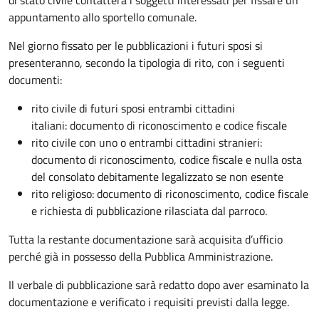
appuntamento allo sportello comunale.
Nel giorno fissato per le pubblicazioni i futuri sposi si
presenteranno, secondo la tipologia di rito, con i seguenti
documenti:
rito civile di futuri sposi entrambi cittadini
italiani: documento di riconoscimento e codice fiscale
rito civile con uno o entrambi cittadini stranieri:
documento di riconoscimento, codice fiscale e nulla osta
del consolato debitamente legalizzato se non esente
rito religioso: documento di riconoscimento, codice fiscale
e richiesta di pubblicazione rilasciata dal parroco.
Tutta la restante documentazione sarà acquisita d’ufficio
perché già in possesso della Pubblica Amministrazione.
Il verbale di pubblicazione sarà redatto dopo aver esaminato la
documentazione e verificato i requisiti previsti dalla legge.