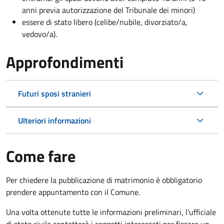
anni previa autorizzazione del Tribunale dei minori)
essere di stato libero (celibe/nubile, divorziato/a,
vedovo/a).
Approfondimenti
Futuri sposi stranieri
Ulteriori informazioni
Come fare
Per chiedere la pubblicazione di matrimonio è obbligatorio
prendere appuntamento con il Comune.
Una volta ottenute tutte le informazioni preliminari, l'ufficiale
di stato civile contatterà i soggetti interessati per fissare un