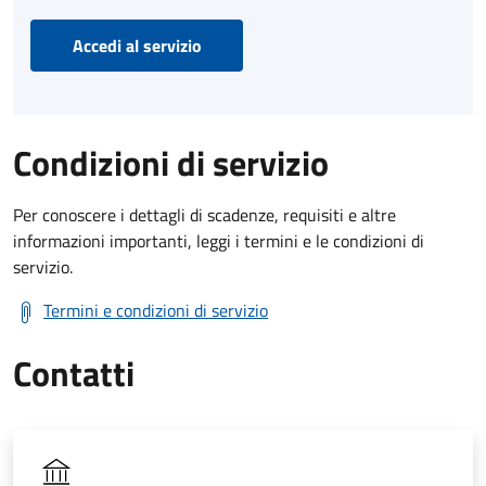
Accedi al servizio
Condizioni di servizio
Per conoscere i dettagli di scadenze, requisiti e altre
informazioni importanti, leggi i termini e le condizioni di
servizio.
Termini e condizioni di servizio
Contatti