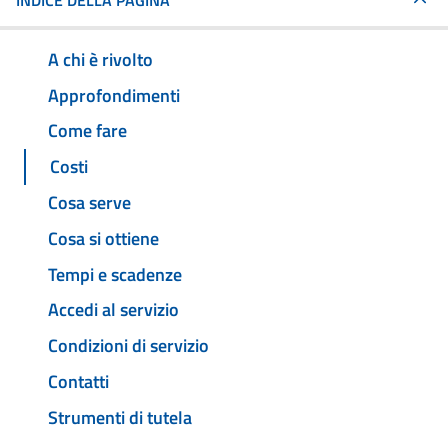
INDICE DELLA PAGINA
A chi è rivolto
Approfondimenti
Come fare
Costi
Cosa serve
Cosa si ottiene
Tempi e scadenze
Accedi al servizio
Condizioni di servizio
Contatti
Strumenti di tutela