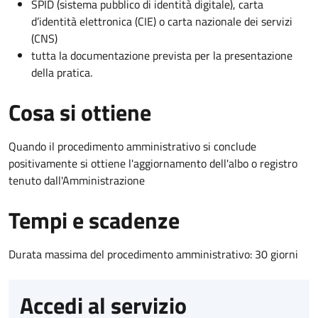
SPID (sistema pubblico di identità digitale), carta
d’identità elettronica (CIE) o carta nazionale dei servizi
(CNS)
tutta la documentazione prevista per la presentazione
della pratica.
Cosa si ottiene
Quando il procedimento amministrativo si conclude
positivamente si ottiene l'aggiornamento dell'albo o registro
tenuto dall'Amministrazione
Tempi e scadenze
Durata massima del procedimento amministrativo: 30 giorni
Accedi al servizio