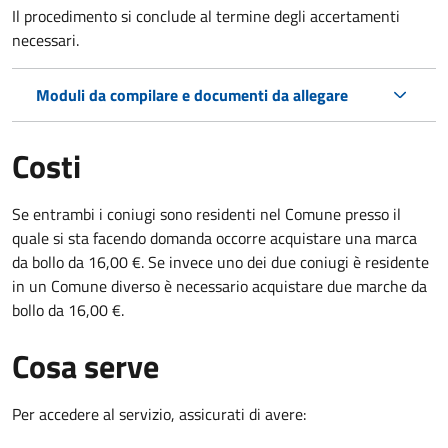
Il procedimento si conclude al termine degli accertamenti
necessari.
Moduli da compilare e documenti da allegare
Costi
Se entrambi i coniugi sono residenti nel Comune presso il
quale si sta facendo domanda occorre acquistare una marca
da bollo da 16,00 €. Se invece uno dei due coniugi è residente
in un Comune diverso è necessario acquistare due marche da
bollo da 16,00 €.
Cosa serve
Per accedere al servizio, assicurati di avere: