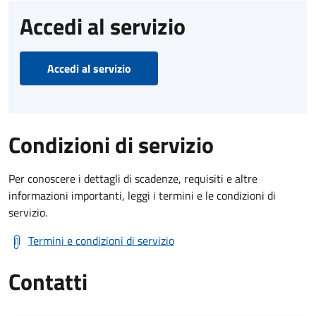
Accedi al servizio
Accedi al servizio
Condizioni di servizio
Per conoscere i dettagli di scadenze, requisiti e altre
informazioni importanti, leggi i termini e le condizioni di
servizio.
Termini e condizioni di servizio
Contatti