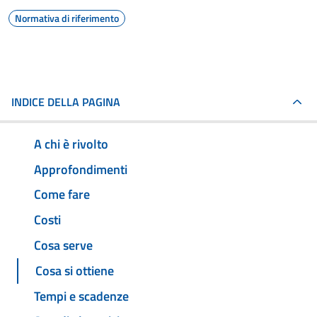
Normativa di riferimento
INDICE DELLA PAGINA
A chi è rivolto
Approfondimenti
Come fare
Costi
Cosa serve
Cosa si ottiene
Tempi e scadenze