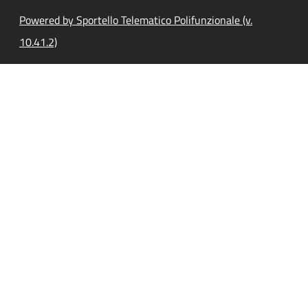
Powered by Sportello Telematico Polifunzionale (v.
10.41.2)