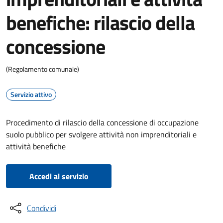
benefiche: rilascio della
concessione
(Regolamento comunale)
Servizio attivo
Procedimento di rilascio della concessione di occupazione
suolo pubblico per svolgere attività non imprenditoriali e
attività benefiche
Accedi al servizio
Condividi