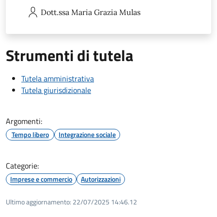
Dott.ssa Maria Grazia
Mulas
Strumenti di tutela
Tutela amministrativa
Tutela giurisdizionale
Argomenti:
Tempo libero
Integrazione sociale
Categorie:
Imprese e commercio
Autorizzazioni
Ultimo aggiornamento:
22/07/2025 14:46.12