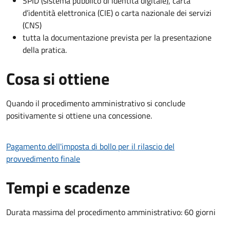
SPID (sistema pubblico di identità digitale), carta
d’identità elettronica (CIE) o carta nazionale dei servizi
(CNS)
tutta la documentazione prevista per la presentazione
della pratica.
Cosa si ottiene
Quando il procedimento amministrativo si conclude
positivamente si ottiene una concessione.
Pagamento dell'imposta di bollo per il rilascio del
provvedimento finale
Tempi e scadenze
Durata massima del procedimento amministrativo: 60 giorni