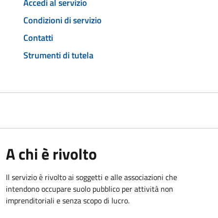
Accedi al servizio
Condizioni di servizio
Contatti
Strumenti di tutela
A chi è rivolto
Il servizio è rivolto ai soggetti e alle associazioni che
intendono occupare suolo pubblico per attività non
imprenditoriali e senza scopo di lucro.