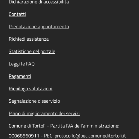
Dichiarazione di accessibilità
Contatti
Prenotazione appuntamento
Richiedi assistenza
Statistiche del portale
Leggi le FAQ
Pagamenti
Riepilogo valutazioni
Segnalazione disservizio
Piano di miglioramento dei servizi
Comune di Tortolì - Partita IVA dell'amministrazione:
00068560911 - PEC: protocollo@pec.comuneditortoli.it