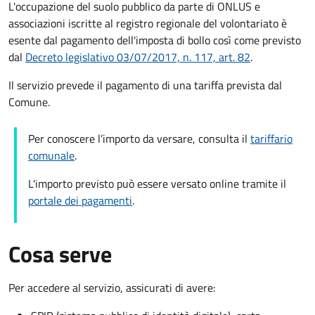
L'occupazione del suolo pubblico da parte di ONLUS e
associazioni iscritte al registro regionale del volontariato è
esente dal pagamento dell'imposta di bollo così come previsto
dal
Decreto legislativo 03/07/2017, n. 117, art. 82
.
Il servizio prevede il pagamento di una tariffa prevista dal
Comune.
Per conoscere l’importo da versare, consulta il
tariffario
comunale
.
L'importo previsto può essere versato online tramite il
portale dei pagamenti
.
Cosa serve
Per accedere al servizio, assicurati di avere: