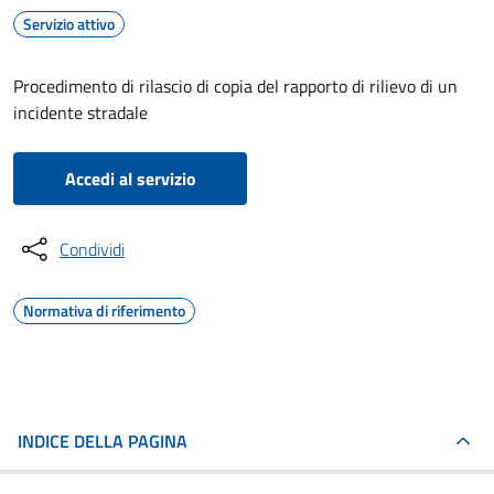
Servizio attivo
Procedimento di rilascio di copia del rapporto di rilievo di un
incidente stradale
Accedi al servizio
Condividi
Normativa di riferimento
INDICE DELLA PAGINA