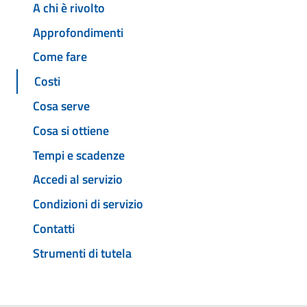
A chi è rivolto
Approfondimenti
Come fare
Costi
Cosa serve
Cosa si ottiene
Tempi e scadenze
Accedi al servizio
Condizioni di servizio
Contatti
Strumenti di tutela