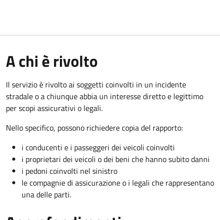
A chi è rivolto
Il servizio è rivolto ai soggetti coinvolti in un incidente
stradale o a chiunque abbia un interesse diretto e legittimo
per scopi assicurativi o legali.
Nello specifico, possono richiedere copia del rapporto:
i conducenti e i passeggeri dei veicoli coinvolti
i proprietari dei veicoli o dei beni che hanno subito danni
i pedoni coinvolti nel sinistro
le compagnie di assicurazione o i legali che rappresentano
una delle parti.