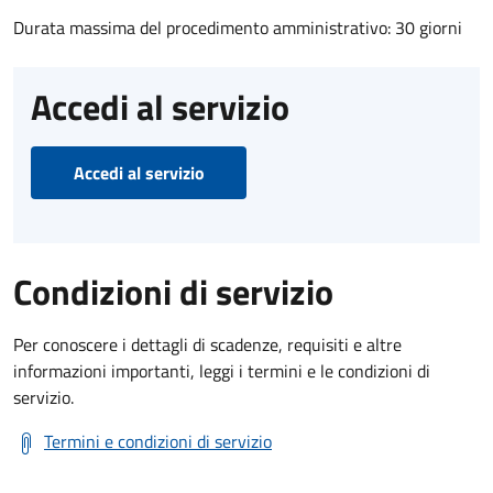
Durata massima del procedimento amministrativo: 30 giorni
Accedi al servizio
Accedi al servizio
Condizioni di servizio
Per conoscere i dettagli di scadenze, requisiti e altre
informazioni importanti, leggi i termini e le condizioni di
servizio.
Termini e condizioni di servizio