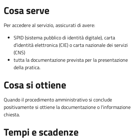
Cosa serve
Per accedere al servizio, assicurati di avere:
SPID (sistema pubblico di identità digitale), carta
d’identità elettronica (CIE) o carta nazionale dei servizi
(CNS)
tutta la documentazione prevista per la presentazione
della pratica.
Cosa si ottiene
Quando il procedimento amministrativo si conclude
positivamente si ottiene la documentazione o l'informazione
chiesta.
Tempi e scadenze