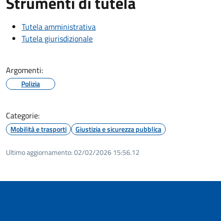
Strumenti di tutela
Tutela amministrativa
Tutela giurisdizionale
Argomenti:
Polizia
Categorie:
Mobilità e trasporti
Giustizia e sicurezza pubblica
Ultimo aggiornamento:
02/02/2026 15:56.12