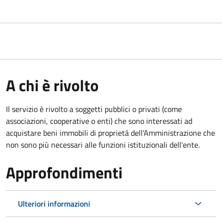
A chi è rivolto
Il servizio è rivolto a soggetti pubblici o privati (come
associazioni, cooperative o enti) che sono interessati ad
acquistare beni immobili di proprietà dell'Amministrazione che
non sono più necessari alle funzioni istituzionali dell'ente.
Approfondimenti
Ulteriori informazioni