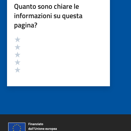
Quanto sono chiare le
informazioni su questa
pagina?
Valutazione
Valuta 5 stelle su 5
Valuta 4 stelle su 5
Valuta 3 stelle su 5
Valuta 2 stelle su 5
Valuta 1 stelle su 5