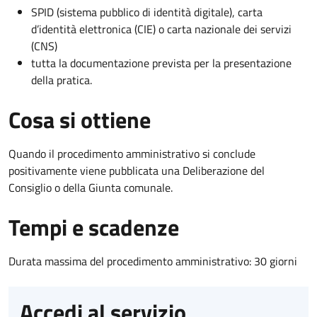
SPID (sistema pubblico di identità digitale), carta
d’identità elettronica (CIE) o carta nazionale dei servizi
(CNS)
tutta la documentazione prevista per la presentazione
della pratica.
Cosa si ottiene
Quando il procedimento amministrativo si conclude
positivamente viene pubblicata una Deliberazione del
Consiglio o della Giunta comunale.
Tempi e scadenze
Durata massima del procedimento amministrativo: 30 giorni
Accedi al servizio