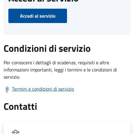
Accedi al servizio
Condizioni di servizio
Per conoscere i dettagli di scadenze, requisiti e altre
informazioni importanti, leggi i termini e le condizioni di
servizio.
Termini e condizioni di servizio
Contatti