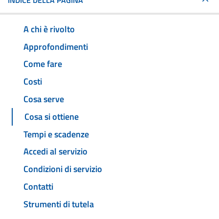
INDICE DELLA PAGINA
A chi è rivolto
Approfondimenti
Come fare
Costi
Cosa serve
Cosa si ottiene
Tempi e scadenze
Accedi al servizio
Condizioni di servizio
Contatti
Strumenti di tutela