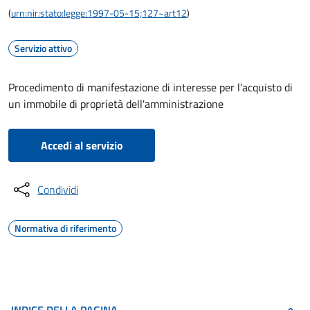
(
urn:nir:stato:legge:1997-05-15;127~art12
)
Servizio attivo
Procedimento di manifestazione di interesse per l'acquisto di
un immobile di proprietà dell'amministrazione
Accedi al servizio
Condividi
Normativa di riferimento