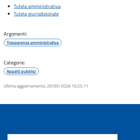
Tutela amministrativa
Tutela giurisdizionale
Argomenti:
Trasparenza amministrativa
Categorie:
Appalti pubblici
Ultimo aggiornamento:
20/05/2026 10:25.11