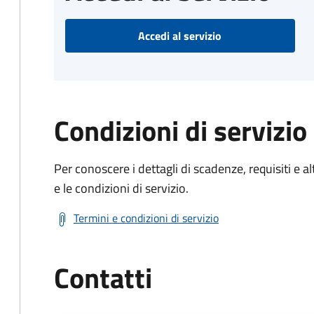
Accedi al servizio
Condizioni di servizio
Per conoscere i dettagli di scadenze, requisiti e al
e le condizioni di servizio.
Termini e condizioni di servizio
Contatti