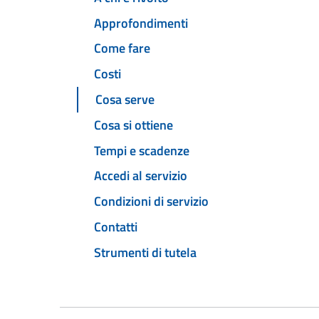
Approfondimenti
Come fare
Costi
Cosa serve
Cosa si ottiene
Tempi e scadenze
Accedi al servizio
Condizioni di servizio
Contatti
Strumenti di tutela