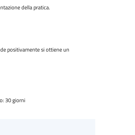
ntazione della pratica.
de positivamente si ottiene un
: 30 giorni