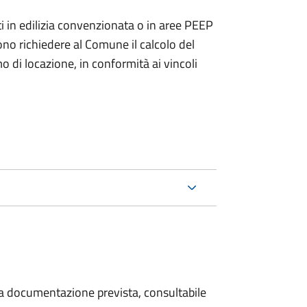
zzati in edilizia convenzionata o in aree PEEP
no richiedere al Comune il calcolo del
di locazione, in conformità ai vincoli
 la documentazione prevista, consultabile