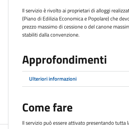
Il servizio è rivolto ai proprietari di alloggi reali
(Piano di Edilizia Economica e Popolare) che devo
prezzo massimo di cessione o del canone massimo 
stabiliti dalla convenzione.
Approfondimenti
Ulteriori informazioni
Come fare
Il servizio può essere attivato presentando tutta