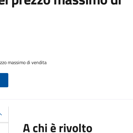
zzo massimo di vendita
A chi è rivolto