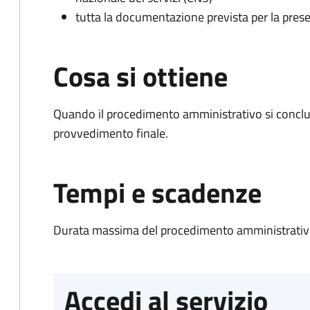
tutta la documentazione prevista per la prese
Cosa si ottiene
Quando il procedimento amministrativo si conclu
provvedimento finale.
Tempi e scadenze
Durata massima del procedimento amministrativo
Accedi al servizio