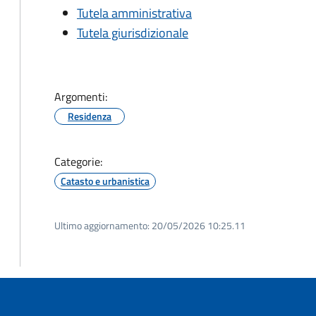
Tutela amministrativa
Tutela giurisdizionale
Argomenti:
Residenza
Categorie:
Catasto e urbanistica
Ultimo aggiornamento:
20/05/2026 10:25.11