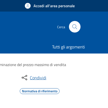
Accedi all'area personale
Cerca
Tutti gli argomenti
erminazione del prezzo massimo di vendita
Condividi
Normativa di riferimento