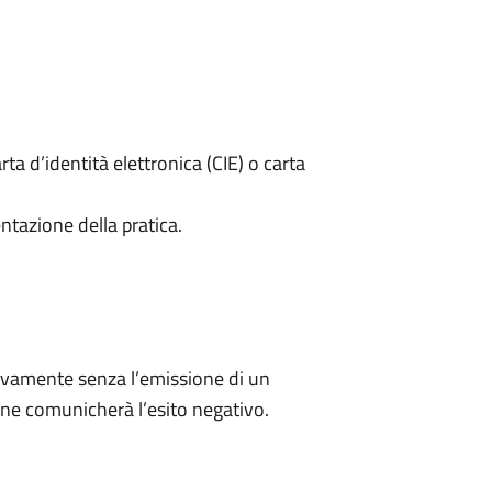
rta d’identità elettronica (CIE) o carta
ntazione della pratica.
ivamente senza l’emissione di un
ne comunicherà l’esito negativo.