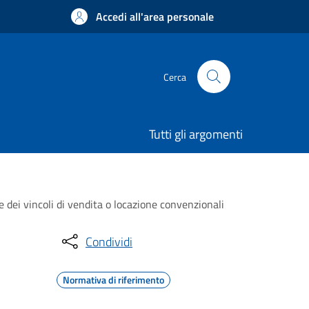
Accedi all'area personale
Cerca
Tutti gli argomenti
e dei vincoli di vendita o locazione convenzionali
Condividi
Normativa di riferimento