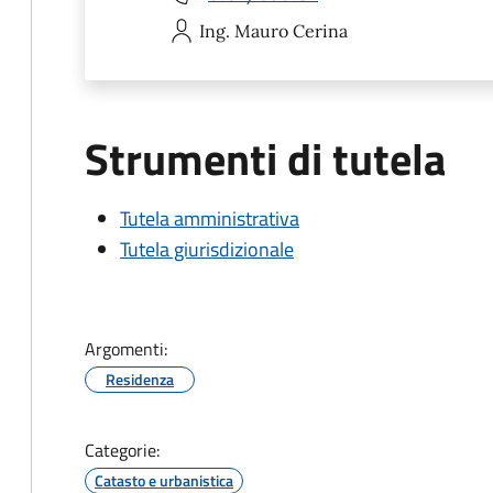
Ing. Mauro
Cerina
Strumenti di tutela
Tutela amministrativa
Tutela giurisdizionale
Argomenti:
Residenza
Categorie:
Catasto e urbanistica