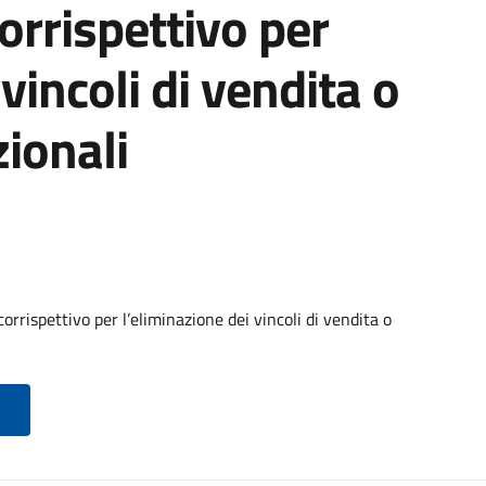
orrispettivo per
vincoli di vendita o
ionali
rrispettivo per l’eliminazione dei vincoli di vendita o