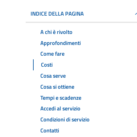
INDICE DELLA PAGINA
A chi è rivolto
Approfondimenti
Come fare
Costi
Cosa serve
Cosa si ottiene
Tempi e scadenze
Accedi al servizio
Condizioni di servizio
Contatti