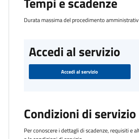
Tempi e scadenze
Durata massima del procedimento amministrativo
Accedi al servizio
Accedi al servizio
Condizioni di servizio
Per conoscere i dettagli di scadenze, requisiti e al