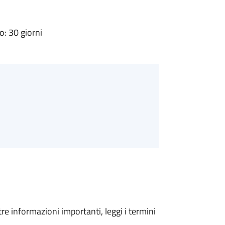
: 30 giorni
tre informazioni importanti, leggi i termini