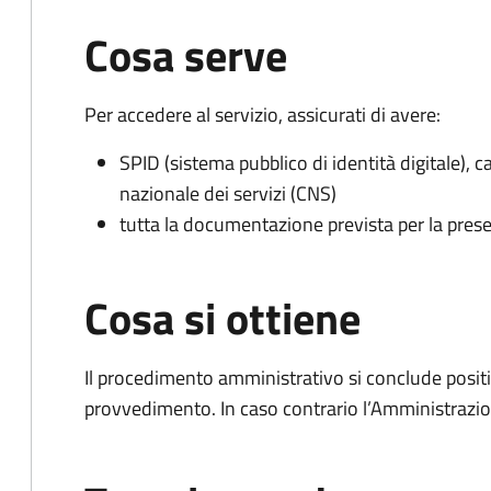
Cosa serve
Per accedere al servizio, assicurati di avere:
SPID (sistema pubblico di identità digitale), ca
nazionale dei servizi (CNS)
tutta la documentazione prevista per la prese
Cosa si ottiene
Il procedimento amministrativo si conclude posit
provvedimento. In caso contrario l’Amministrazio