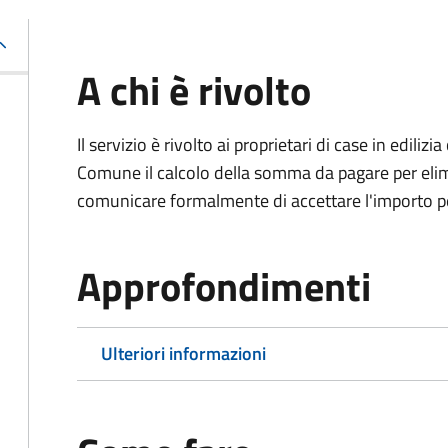
A chi è rivolto
Il servizio è rivolto ai proprietari di case in edil
Comune il calcolo della somma da pagare per elimi
comunicare formalmente di accettare l'importo pe
Approfondimenti
Ulteriori informazioni