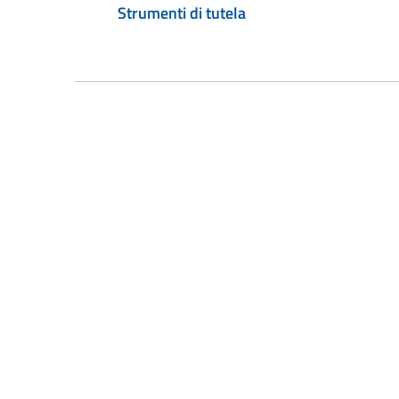
Strumenti di tutela