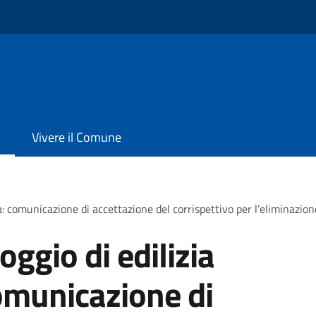
Vivere il Comune
a: comunicazione di accettazione del corrispettivo per l’eliminazion
oggio di edilizia
omunicazione di