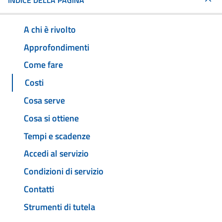
INDICE DELLA PAGINA
A chi è rivolto
Approfondimenti
Come fare
Costi
Cosa serve
Cosa si ottiene
Tempi e scadenze
Accedi al servizio
Condizioni di servizio
Contatti
Strumenti di tutela