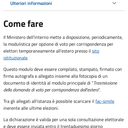
Ulteriori informazioni
Come fare
Il Ministero dell'interno mette a disposizione, periodicamente,
la modulistica per opzione di voto per corrispondenza per
elettori temporaneamente all'estero presso il
sito
istituzionale
.
Questo modulo deve essere compilato, stampato, firmato con
firma autografa e allegato insieme alla fotocopia di un
documento di identità al modulo principale di "
Trasmissione
della domanda di voto per corrispondenza dall'estero
".
Tra gli allegati all'istanza è possibile scaricare il
fac-simile
inerente alle ultime elezioni.
La dichiarazione è valida per una sola consultazione elettorale
e deve essere inviata entro il trentaduesimo giorno