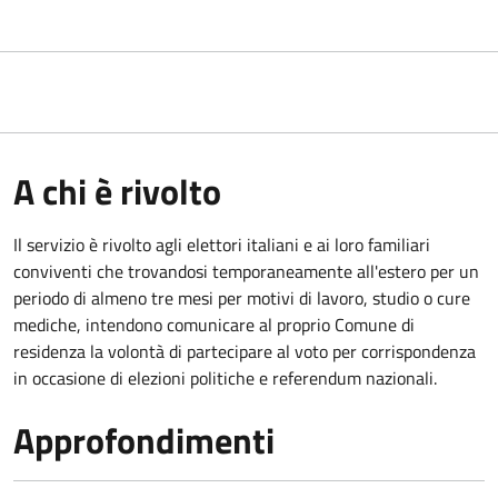
A chi è rivolto
Il servizio è rivolto agli elettori italiani e ai loro familiari
conviventi che trovandosi temporaneamente all'estero per un
periodo di almeno tre mesi per motivi di lavoro, studio o cure
mediche, intendono comunicare al proprio Comune di
residenza la volontà di partecipare al voto per corrispondenza
in occasione di elezioni politiche e referendum nazionali.
Approfondimenti