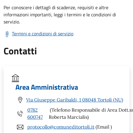
Per conoscere i dettagli di scadenze, requisiti e altre
informazioni importanti, leggi i termini e le condizioni di
servizio.
Termini e condizioni di servizio
Contatti
Area Amministrativa
Via Giuseppe Garibaldi, 1 08048 Tortolì (NU)
0782
(Telefono Responsabile di Area Dott.s
600747
Roberta Marcialis)
protocollo@comuneditortoli.it
(Email )