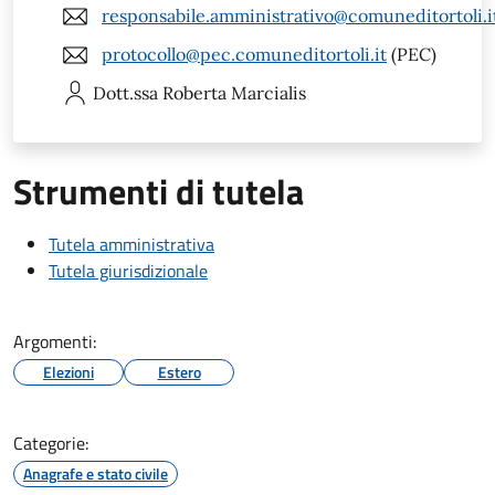
responsabile.amministrativo@comuneditortoli.i
protocollo@pec.comuneditortoli.it
(PEC)
Dott.ssa Roberta
Marcialis
Strumenti di tutela
Tutela amministrativa
Tutela giurisdizionale
Argomenti:
Elezioni
Estero
Categorie:
Anagrafe e stato civile