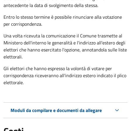
antecedente la data di svolgimento della stessa.
Entro lo stesso termine è possibile rinunciare alla votazione
per corrispondenza.
Una volta ricevuta la comunicazione il Comune trasmette al
Ministero dell'interno le generalità e l'indirizzo all'estero degli
elettori che hanno esercitato l'opzione, annotandola sulle liste
elettorali.
Gli elettori che hanno espresso la volontà di votare per
corrispondenza riceveranno all'indirizzo estero indicato il plico
elettorale.
Moduli da compilare e documenti da allegare
Costi