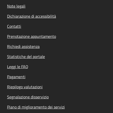
Note legali
Dichiarazione di accessibilità
Contatti
Prenotazione appuntamento
Richiedi assistenza
Statistiche del portale
Leggi le FAQ
Pagamenti
Riepilogo valutazioni
Segnalazione disservizio
Piano di miglioramento dei servizi