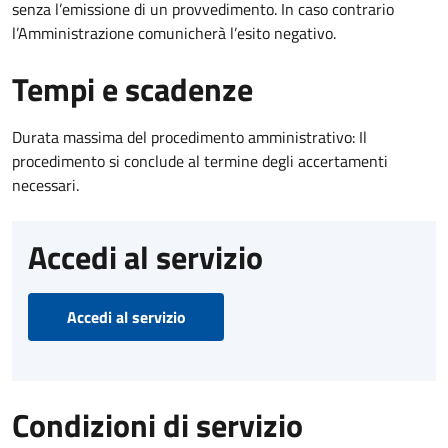
senza l’emissione di un provvedimento. In caso contrario
l’Amministrazione comunicherà l’esito negativo.
Tempi e scadenze
Durata massima del procedimento amministrativo: Il
procedimento si conclude al termine degli accertamenti
necessari.
Accedi al servizio
Accedi al servizio
Condizioni di servizio