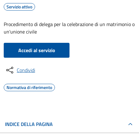
Servizio attivo
Procedimento di delega per la celebrazione di un matrimonio o
un'unione civile
Accedi al servizio
Condividi
Normativa di riferimento
INDICE DELLA PAGINA