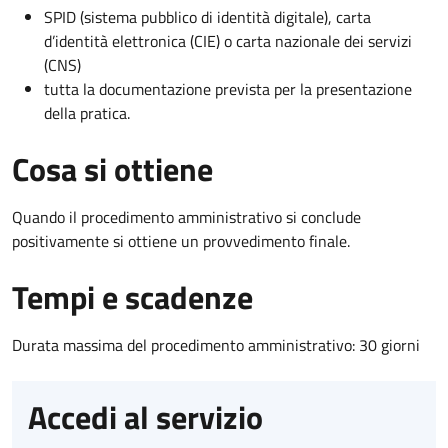
SPID (sistema pubblico di identità digitale), carta
d’identità elettronica (CIE) o carta nazionale dei servizi
(CNS)
tutta la documentazione prevista per la presentazione
della pratica.
Cosa si ottiene
Quando il procedimento amministrativo si conclude
positivamente si ottiene un provvedimento finale.
Tempi e scadenze
Durata massima del procedimento amministrativo: 30 giorni
Accedi al servizio