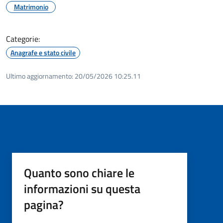
Matrimonio
Categorie:
Anagrafe e stato civile
Ultimo aggiornamento:
20/05/2026 10:25.11
Quanto sono chiare le
informazioni su questa
pagina?