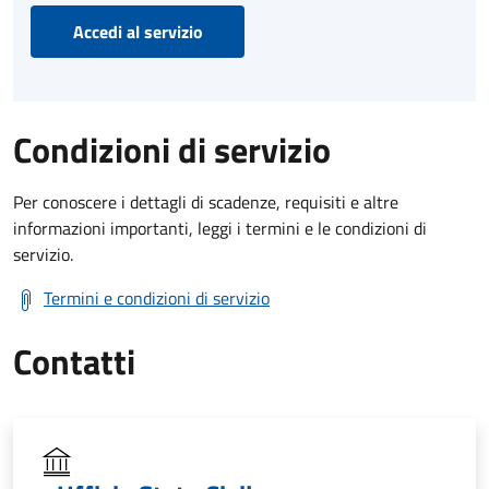
Accedi al servizio
Condizioni di servizio
Per conoscere i dettagli di scadenze, requisiti e altre
informazioni importanti, leggi i termini e le condizioni di
servizio.
Termini e condizioni di servizio
Contatti