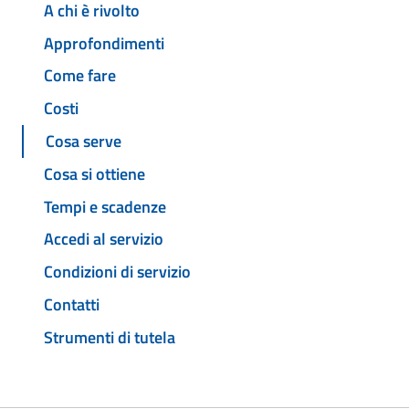
A chi è rivolto
Approfondimenti
Come fare
Costi
Cosa serve
Cosa si ottiene
Tempi e scadenze
Accedi al servizio
Condizioni di servizio
Contatti
Strumenti di tutela