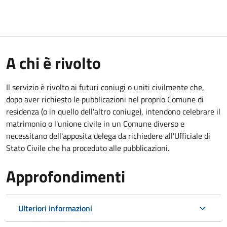
A chi è rivolto
Il servizio è rivolto ai futuri coniugi o uniti civilmente che,
dopo aver richiesto le pubblicazioni nel proprio Comune di
residenza (o in quello dell'altro coniuge), intendono celebrare il
matrimonio o l'unione civile in un Comune diverso e
necessitano dell'apposita delega da richiedere all'Ufficiale di
Stato Civile che ha proceduto alle pubblicazioni.
Approfondimenti
Ulteriori informazioni