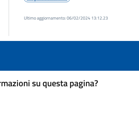
Ultimo aggiornamento:
06/02/2024 13:12.23
rmazioni su questa pagina?