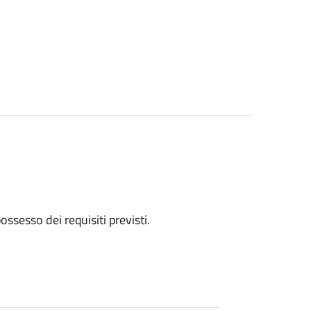
 possesso dei requisiti previsti.