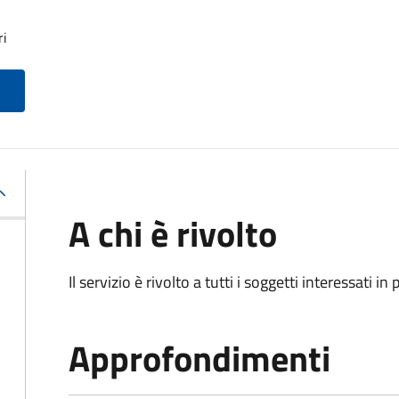
ri
A chi è rivolto
Il servizio è rivolto a tutti i soggetti interessati in
Approfondimenti