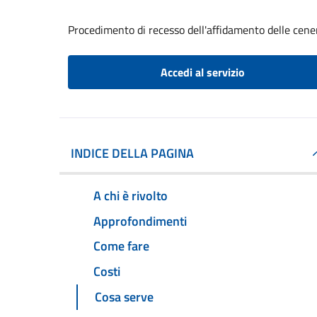
Procedimento di recesso dell'affidamento delle cene
Accedi al servizio
INDICE DELLA PAGINA
A chi è rivolto
Approfondimenti
Come fare
Costi
Cosa serve