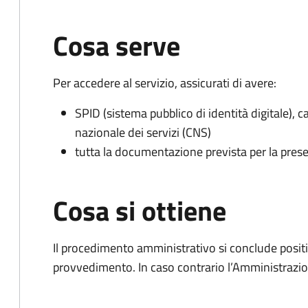
Cosa serve
Per accedere al servizio, assicurati di avere:
SPID (sistema pubblico di identità digitale), ca
nazionale dei servizi (CNS)
tutta la documentazione prevista per la prese
Cosa si ottiene
Il procedimento amministrativo si conclude posit
provvedimento. In caso contrario l’Amministrazio