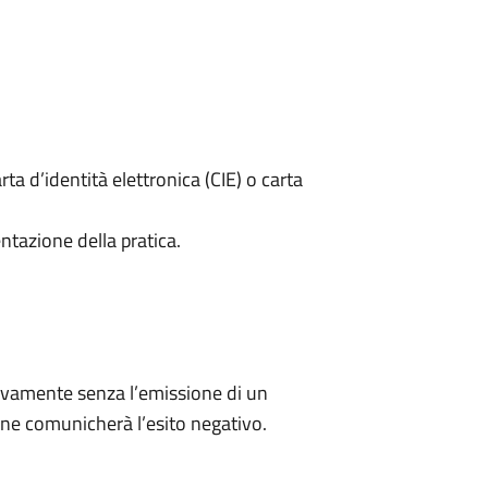
rta d’identità elettronica (CIE) o carta
ntazione della pratica.
ivamente senza l’emissione di un
ne comunicherà l’esito negativo.