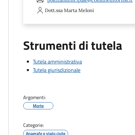
Dott.ssa Marta
Meloni
Strumenti di tutela
Tutela amministrativa
Tutela giurisdizionale
Argomenti:
Morte
Categorie:
Anagrafe e stato civile