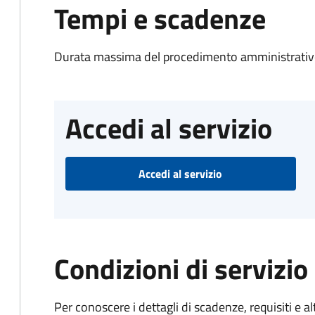
Tempi e scadenze
Durata massima del procedimento amministrativo
Accedi al servizio
Accedi al servizio
Condizioni di servizio
Per conoscere i dettagli di scadenze, requisiti e al