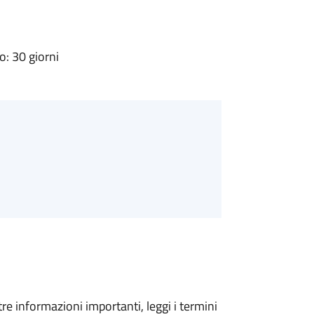
: 30 giorni
tre informazioni importanti, leggi i termini