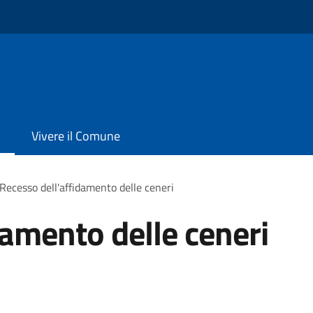
Vivere il Comune
Recesso dell'affidamento delle ceneri
damento delle ceneri