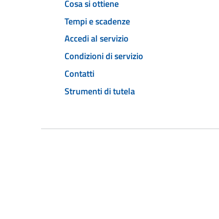
Cosa si ottiene
Tempi e scadenze
Accedi al servizio
Condizioni di servizio
Contatti
Strumenti di tutela