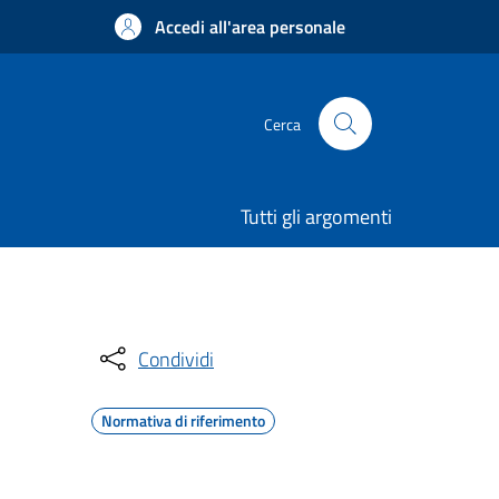
Accedi all'area personale
Cerca
Tutti gli argomenti
Condividi
Normativa di riferimento