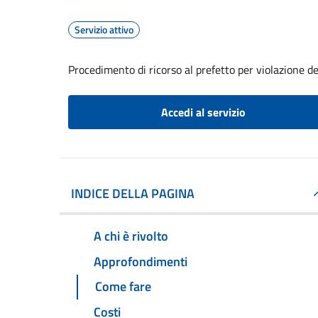
Servizio attivo
Procedimento di ricorso al prefetto per violazione de
Accedi al servizio
INDICE DELLA PAGINA
A chi è rivolto
Approfondimenti
Come fare
Costi