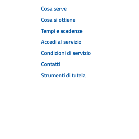
Cosa serve
Cosa si ottiene
Tempi e scadenze
Accedi al servizio
Condizioni di servizio
Contatti
Strumenti di tutela