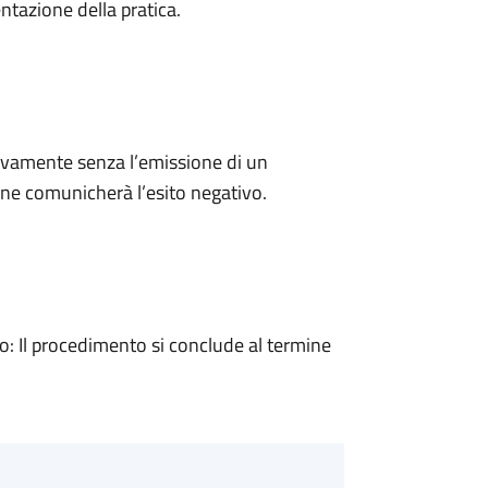
ntazione della pratica.
ivamente senza l’emissione di un
ne comunicherà l’esito negativo.
 Il procedimento si conclude al termine