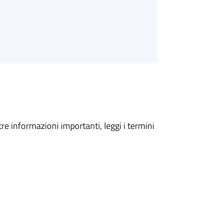
tre informazioni importanti, leggi i termini