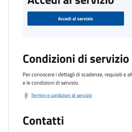
Accedi al servizio
Condizioni di servizio
Per conoscere i dettagli di scadenze, requisiti e al
e le condizioni di servizio.
Termini e condizioni di servizio
Contatti