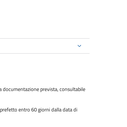
 la documentazione prevista, consultabile
 prefetto entro 60 giorni dalla data di