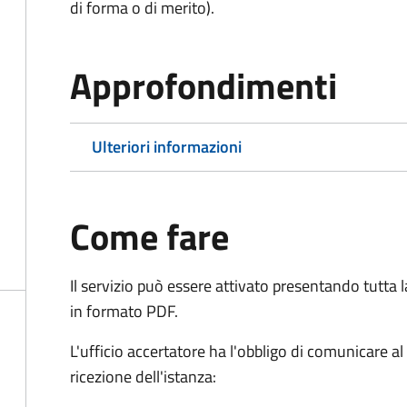
di forma o di merito).
Approfondimenti
Ulteriori informazioni
Come fare
Il servizio può essere attivato presentando tutta
in formato PDF.
L'ufficio accertatore ha l'obbligo di comunicare al
ricezione dell'istanza: