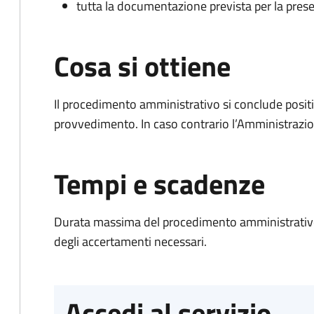
tutta la documentazione prevista per la prese
Cosa si ottiene
Il procedimento amministrativo si conclude posit
provvedimento. In caso contrario l’Amministrazio
Tempi e scadenze
Durata massima del procedimento amministrativo:
degli accertamenti necessari.
Accedi al servizio