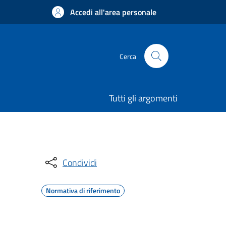
Accedi all'area personale
Cerca
Tutti gli argomenti
Condividi
Normativa di riferimento