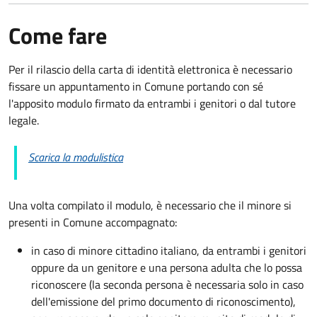
Come fare
Per il rilascio della carta di identità elettronica è necessario
fissare un appuntamento in Comune portando con sé
l'apposito modulo firmato da entrambi i genitori o dal tutore
legale.
Scarica la modulistica
Una volta compilato il modulo, è necessario che il minore si
presenti in Comune accompagnato
:
in caso di minore cittadino italiano, da entrambi i genitori
oppure da un genitore e una persona adulta che lo possa
riconoscere (la seconda persona è necessaria solo in caso
dell'emissione del primo documento di riconoscimento),