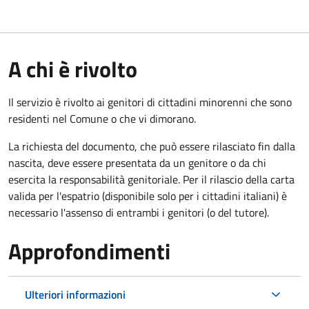
A chi è rivolto
Il servizio è rivolto ai genitori di cittadini minorenni che sono
residenti nel Comune o che vi dimorano.
La richiesta del documento, che può essere rilasciato fin dalla
nascita, deve essere presentata da un genitore o da chi
esercita la responsabilità genitoriale. Per il rilascio della carta
valida per l'espatrio (disponibile solo per i cittadini italiani) è
necessario l'assenso di entrambi i genitori (o del tutore).
Approfondimenti
Ulteriori informazioni