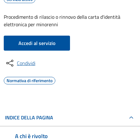
Procedimento di rilascio o rinnovo della carta d'identità
elettronica per minorenni
Accedi al servizio
Condividi
Normativa di riferimento
INDICE DELLA PAGINA
A chi è rivolto