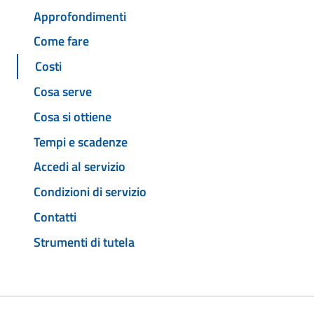
Approfondimenti
Come fare
Costi
Cosa serve
Cosa si ottiene
Tempi e scadenze
Accedi al servizio
Condizioni di servizio
Contatti
Strumenti di tutela