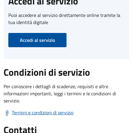
Accedi al servizio
Puoi accedere al servizio direttamente online tramite la
tua identità digitale
Accedi al servizio
Condizioni di servizio
Per conoscere i dettagli di scadenze, requisiti e altre
informazioni importanti, leggi i termini e le condizioni di
servizio.
Termini e condizioni di servizio
Contatti