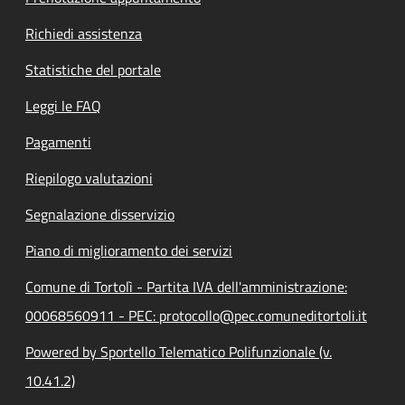
Richiedi assistenza
Statistiche del portale
Leggi le FAQ
Pagamenti
Riepilogo valutazioni
Segnalazione disservizio
Piano di miglioramento dei servizi
Comune di Tortolì - Partita IVA dell'amministrazione:
00068560911 - PEC: protocollo@pec.comuneditortoli.it
Powered by Sportello Telematico Polifunzionale (v.
10.41.2)