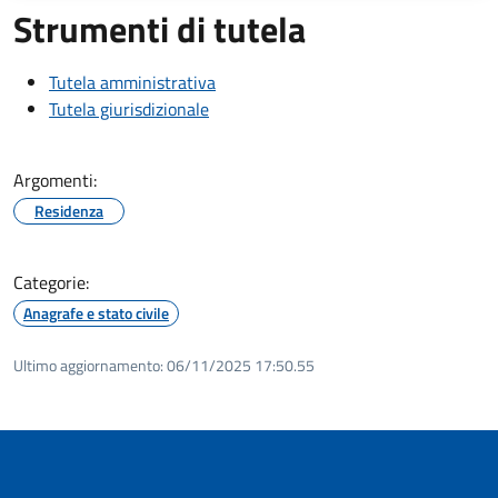
Strumenti di tutela
Tutela amministrativa
Tutela giurisdizionale
Argomenti:
Residenza
Categorie:
Anagrafe e stato civile
Ultimo aggiornamento:
06/11/2025 17:50.55