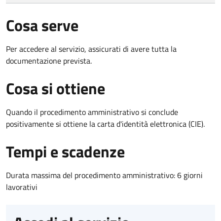
Cosa serve
Per accedere al servizio, assicurati di avere tutta la
documentazione prevista.
Cosa si ottiene
Quando il procedimento amministrativo si conclude
positivamente si ottiene la carta d'identità elettronica (CIE).
Tempi e scadenze
Durata massima del procedimento amministrativo: 6 giorni
lavorativi