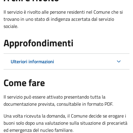
Il servizio è rivolto alle persone residenti nel Comune che si
trovano in uno stato di indigenza accertata dal servizio
sociale.
Approfondimenti
Ulteriori informazioni
Come fare
Il servizio può essere attivato presentando tutta la
documentazione prevista, consultabile in formato PDF.
Una volta ricevuta la domanda, il Comune decide se erogare i
buoni solo dopo una valutazione sulla situazione di precarietà
ed emergenza del nucleo familiare.