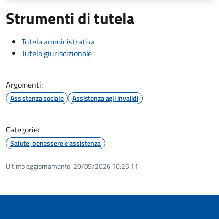
Strumenti di tutela
Tutela amministrativa
Tutela giurisdizionale
Argomenti:
Assistenza sociale
Assistenza agli invalidi
Categorie:
Salute, benessere e assistenza
Ultimo aggiornamento:
20/05/2026 10:25.11