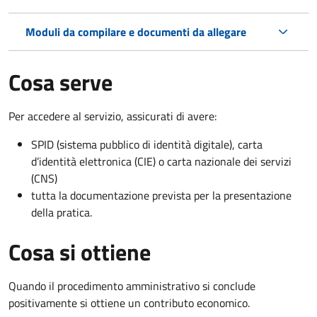
Moduli da compilare e documenti da allegare
Cosa serve
Per accedere al servizio, assicurati di avere:
SPID (sistema pubblico di identità digitale), carta
d’identità elettronica (CIE) o carta nazionale dei servizi
(CNS)
tutta la documentazione prevista per la presentazione
della pratica.
Cosa si ottiene
Quando il procedimento amministrativo si conclude
positivamente si ottiene un contributo economico.