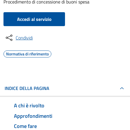
Procedimento di concessione di buoni spesa
Accedi al servizio
Condividi
Normativa di riferimento
INDICE DELLA PAGINA
A chi è rivolto
Approfondimenti
Come fare