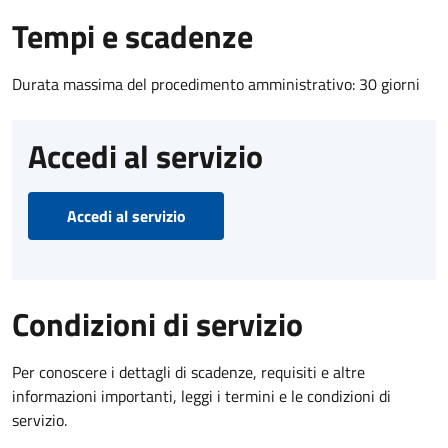
Tempi e scadenze
Durata massima del procedimento amministrativo: 30 giorni
Accedi al servizio
Accedi al servizio
Condizioni di servizio
Per conoscere i dettagli di scadenze, requisiti e altre
informazioni importanti, leggi i termini e le condizioni di
servizio.