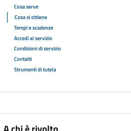
Cosa serve
Cosa si ottiene
Tempi e scadenze
Accedi al servizio
Condizioni di servizio
Contatti
Strumenti di tutela
A chi è rivolto