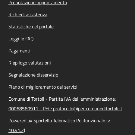
Prenotazione appuntamento
Richiedi assistenza
Statistiche del portale
Leggi le FAQ
Pagamenti
Riepilogo valutazioni
Segnalazione disservizio
Piano di miglioramento dei servizi
Comune di Tortolì - Partita IVA dell'amministrazione:
00068560911 - PEC: protocollo@pec.comuneditortoli.it
Powered by Sportello Telematico Polifunzionale (v.
10.41.2)