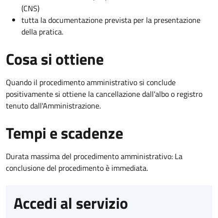
(CNS)
tutta la documentazione prevista per la presentazione
della pratica.
Cosa si ottiene
Quando il procedimento amministrativo si conclude
positivamente si ottiene la cancellazione dall'albo o registro
tenuto dall'Amministrazione.
Tempi e scadenze
Durata massima del procedimento amministrativo: La
conclusione del procedimento è immediata.
Accedi al servizio