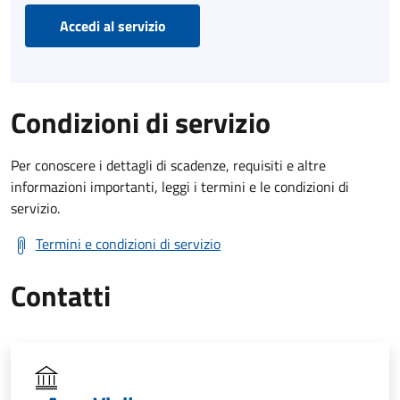
Accedi al servizio
Condizioni di servizio
Per conoscere i dettagli di scadenze, requisiti e altre
informazioni importanti, leggi i termini e le condizioni di
servizio.
Termini e condizioni di servizio
Contatti