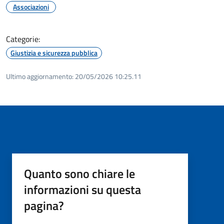
Associazioni
Categorie:
Giustizia e sicurezza pubblica
Ultimo aggiornamento:
20/05/2026 10:25.11
Quanto sono chiare le
informazioni su questa
pagina?