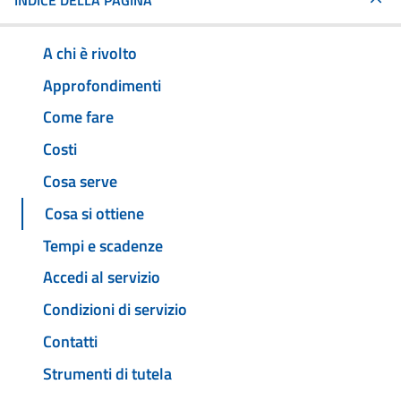
INDICE DELLA PAGINA
A chi è rivolto
Approfondimenti
Come fare
Costi
Cosa serve
Cosa si ottiene
Tempi e scadenze
Accedi al servizio
Condizioni di servizio
Contatti
Strumenti di tutela