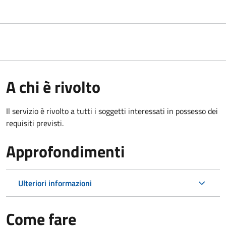
A chi è rivolto
Il servizio è rivolto a tutti i soggetti interessati in possesso dei
requisiti previsti.
Approfondimenti
Ulteriori informazioni
Come fare