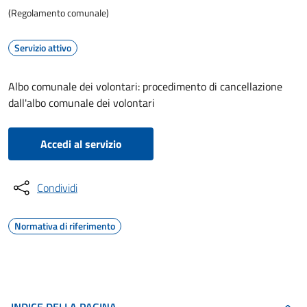
(Regolamento comunale)
Servizio attivo
Albo comunale dei volontari: procedimento di cancellazione
dall'albo comunale dei volontari
Accedi al servizio
Condividi
Normativa di riferimento