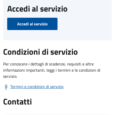
Accedi al servizio
Accedi al servizio
Condizioni di servizio
Per conoscere i dettagli di scadenze, requisiti e altre
informazioni importanti, leggi i termini e le condizioni di
servizio.
Termini e condizioni di servizio
Contatti