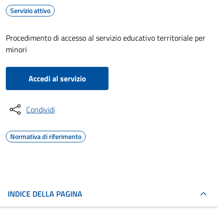
Servizio attivo
Procedimento di accesso al servizio educativo territoriale per
minori
Accedi al servizio
Condividi
Normativa di riferimento
INDICE DELLA PAGINA