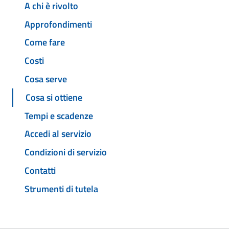
A chi è rivolto
Approfondimenti
Come fare
Costi
Cosa serve
Cosa si ottiene
Tempi e scadenze
Accedi al servizio
Condizioni di servizio
Contatti
Strumenti di tutela