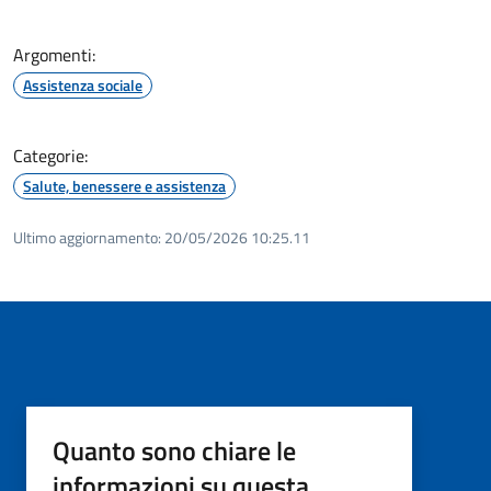
Argomenti:
Assistenza sociale
Categorie:
Salute, benessere e assistenza
Ultimo aggiornamento:
20/05/2026 10:25.11
Quanto sono chiare le
informazioni su questa