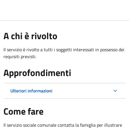
A chi è rivolto
Il servizio è rivolto a tutti i soggetti interessati in possesso dei
requisiti previsti.
Approfondimenti
Ulteriori informazioni
Come fare
Il servizio sociale comunale contatta la famiglia per illustrare