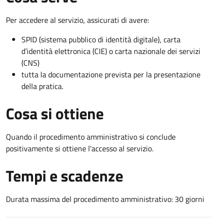
Per accedere al servizio, assicurati di avere:
SPID (sistema pubblico di identità digitale), carta
d’identità elettronica (CIE) o carta nazionale dei servizi
(CNS)
tutta la documentazione prevista per la presentazione
della pratica.
Cosa si ottiene
Quando il procedimento amministrativo si conclude
positivamente si ottiene l'accesso al servizio.
Tempi e scadenze
Durata massima del procedimento amministrativo: 30 giorni