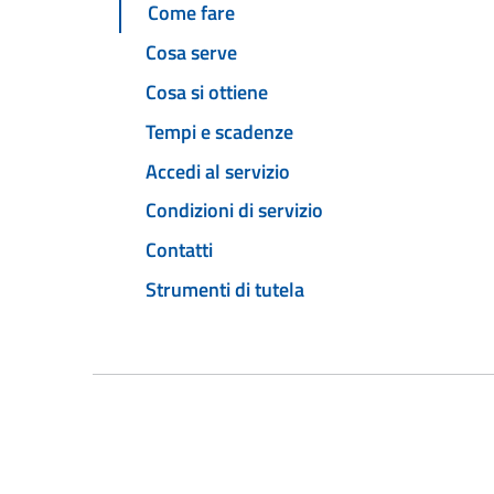
Come fare
Cosa serve
Cosa si ottiene
Tempi e scadenze
Accedi al servizio
Condizioni di servizio
Contatti
Strumenti di tutela