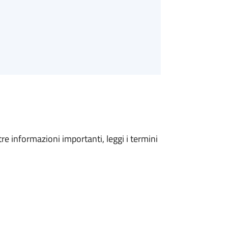
tre informazioni importanti, leggi i termini