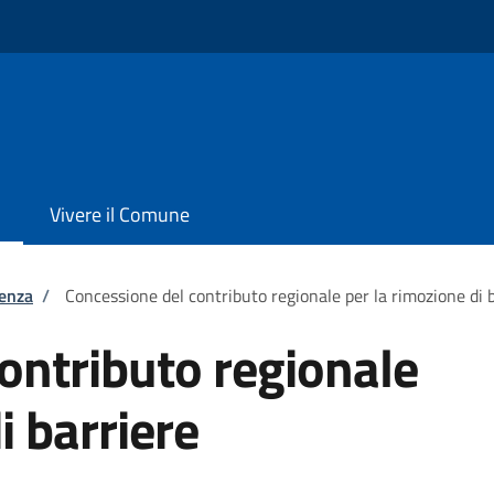
Vivere il Comune
tenza
/
Concessione del contributo regionale per la rimozione di 
ontributo regionale
i barriere