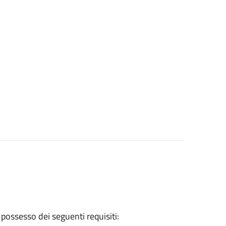
 possesso dei seguenti requisiti: