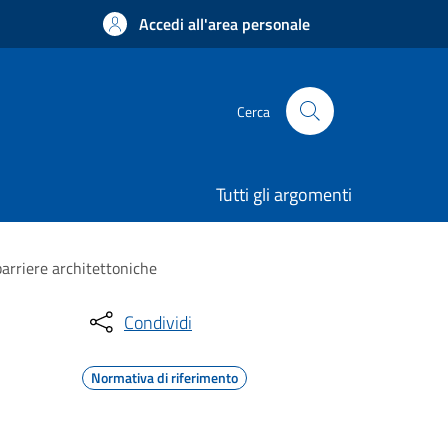
Accedi all'area personale
Cerca
Tutti gli argomenti
barriere architettoniche
Condividi
Normativa di riferimento