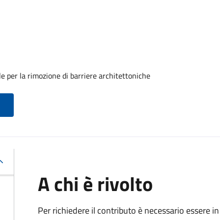
e per la rimozione di barriere architettoniche
A chi è rivolto
Per richiedere il contributo è necessario essere in