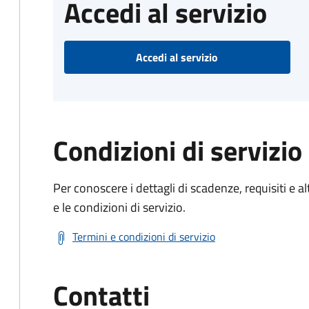
Accedi al servizio
Accedi al servizio
Condizioni di servizio
Per conoscere i dettagli di scadenze, requisiti e al
e le condizioni di servizio.
Termini e condizioni di servizio
Contatti