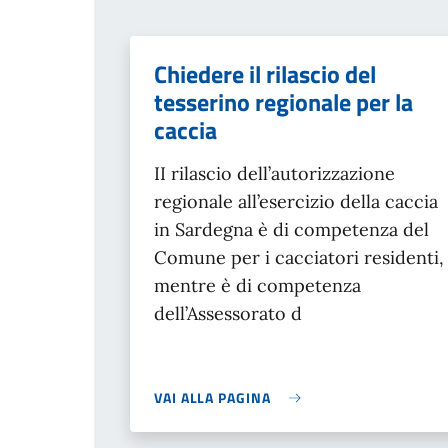
Chiedere il rilascio del
tesserino regionale per la
caccia
II rilascio dell’autorizzazione
regionale all’esercizio della caccia
in Sardegna è di competenza del
Comune per i cacciatori residenti,
mentre è di competenza
dell’Assessorato d
VAI ALLA PAGINA