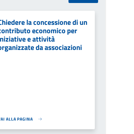
Chiedere la concessione di un
contributo economico per
iniziative e attività
organizzate da associazioni
VAI ALLA PAGINA