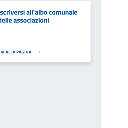
Iscriversi all'albo comunale
delle associazioni
VAI ALLA PAGINA