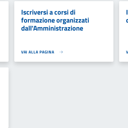
Iscriversi a corsi di
formazione organizzati
dall'Amministrazione
VAI ALLA PAGINA