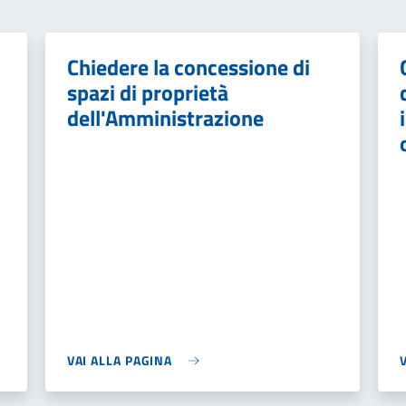
Chiedere la concessione di
spazi di proprietà
dell'Amministrazione
VAI ALLA PAGINA