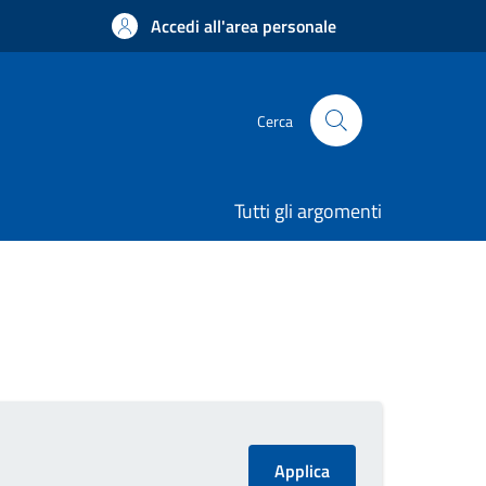
Accedi all'area personale
Cerca
Tutti gli argomenti