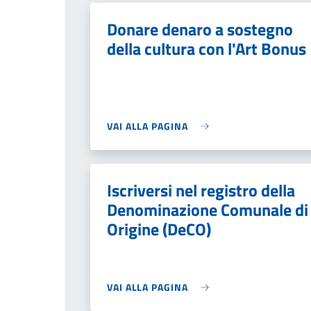
Donare denaro a sostegno
della cultura con l'Art Bonus
VAI ALLA PAGINA
Iscriversi nel registro della
Denominazione Comunale di
Origine (DeCO)
VAI ALLA PAGINA