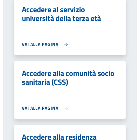
Accedere al servizio
università della terza età
VAI ALLA PAGINA
Accedere alla comunità socio
sanitaria (CSS)
VAI ALLA PAGINA
Accedere alla residenza