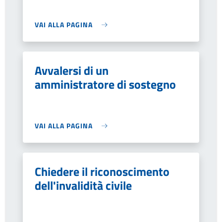
VAI ALLA PAGINA
Avvalersi di un
amministratore di sostegno
VAI ALLA PAGINA
Chiedere il riconoscimento
dell'invalidità civile