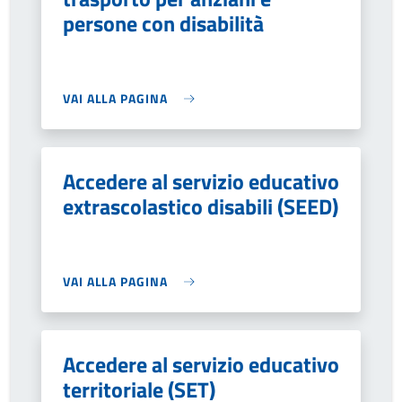
persone con disabilità
VAI ALLA PAGINA
Accedere al servizio educativo
extrascolastico disabili (SEED)
VAI ALLA PAGINA
Accedere al servizio educativo
territoriale (SET)