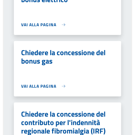
VAI ALLA PAGINA
Chiedere la concessione del
bonus gas
VAI ALLA PAGINA
Chiedere la concessione del
contributo per l'indennità
regionale fibromialgia (IRF)