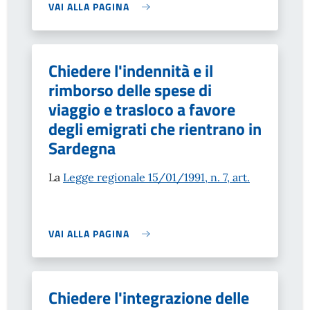
VAI ALLA PAGINA
Chiedere l'indennità e il
rimborso delle spese di
viaggio e trasloco a favore
degli emigrati che rientrano in
Sardegna
La
Legge regionale 15/01/1991, n. 7, art.
VAI ALLA PAGINA
Chiedere l'integrazione delle