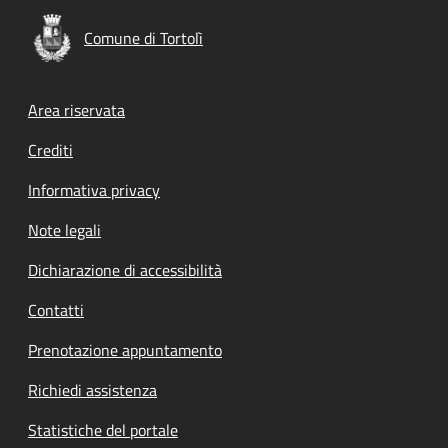
Comune di Tortolì
Footer menu
Area riservata
Crediti
Informativa privacy
Note legali
Dichiarazione di accessibilità
Contatti
Prenotazione appuntamento
Richiedi assistenza
Statistiche del portale