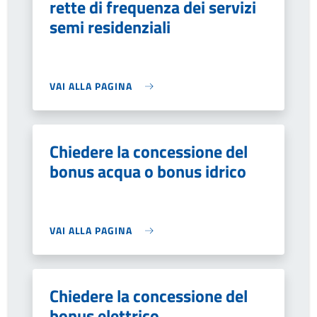
rette di frequenza dei servizi
semi residenziali
VAI ALLA PAGINA
Chiedere la concessione del
bonus acqua o bonus idrico
VAI ALLA PAGINA
Chiedere la concessione del
bonus elettrico