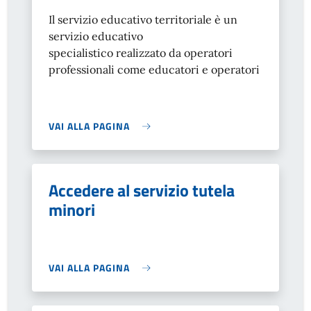
Il servizio educativo territoriale è un
servizio educativo
specialistico realizzato da operatori
professionali come educatori e operatori
VAI ALLA PAGINA
Accedere al servizio tutela
minori
VAI ALLA PAGINA