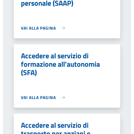
personale (SAAP)
VAI ALLA PAGINA
Accedere al servizio di
formazione all'autonomia
(SFA)
VAI ALLA PAGINA
Accedere al servizio di
trasporto per anziani e