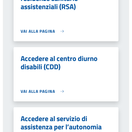
assistenziali (RSA)
VAI ALLA PAGINA
Accedere al centro diurno
disabili (CDD)
VAI ALLA PAGINA
Accedere al servizio di
assistenza per l’autonomia