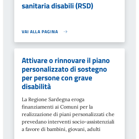
sanitaria disabili (RSD)
VAI ALLA PAGINA
Attivare o rinnovare il piano
personalizzato di sostegno
per persone con grave
disabilità
La Regione Sardegna eroga
finanziamenti ai Comuni per la
realizzazione di piani personalizzati che
prevedano interventi socio-assistenziali
a favore di bambini, giovani, adulti